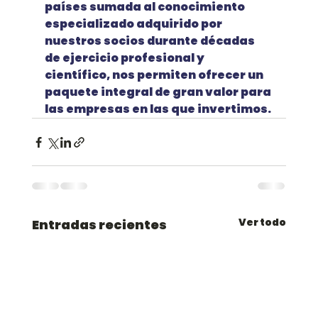
países sumada al conocimiento 
especializado adquirido por 
nuestros socios durante décadas 
de ejercicio profesional y 
científico, nos permiten ofrecer un 
paquete integral de gran valor para 
las empresas en las que invertimos.
Ver todo
Entradas recientes