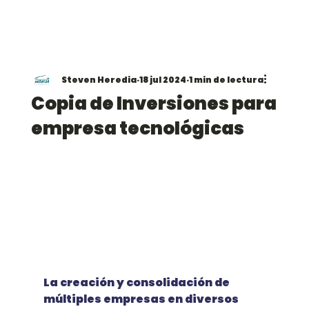
Steven Heredia
18 jul 2024
1 min de lectura
Copia de Inversiones para
empresa tecnológicas
La creación y consolidación de 
múltiples empresas en diversos 