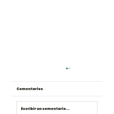
Comentarios
Escribir un comentario...