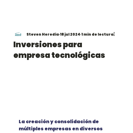
Steven Heredia
18 jul 2024
1 min de lectura
Inversiones para
empresa tecnológicas
La creación y consolidación de 
múltiples empresas en diversos 