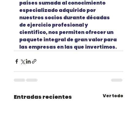
países sumada al conocimiento 
especializado adquirido por 
nuestros socios durante décadas 
de ejercicio profesional y 
científico, nos permiten ofrecer un 
paquete integral de gran valor para 
las empresas en las que invertimos.
Ver todo
Entradas recientes