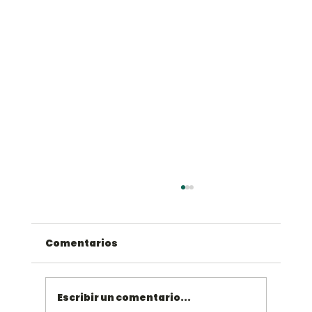
Comentarios
Escribir un comentario...